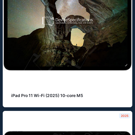
iPad Pro 11 Wi-Fi (2025) 10-core M5
2025