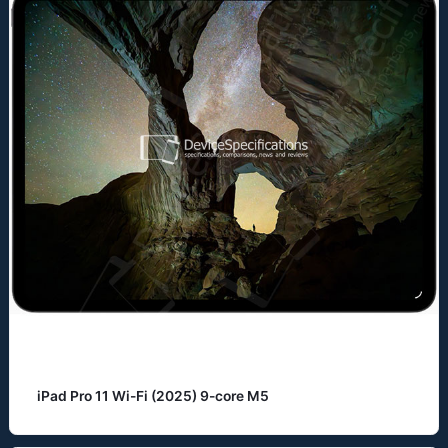
iPad Pro 11 Wi-Fi (2025) 9-core M5