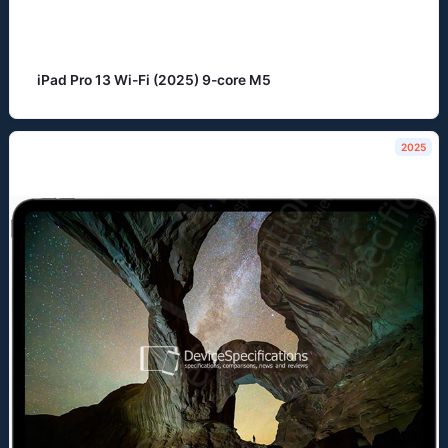
iPad Pro 13 Wi-Fi (2025) 9-core M5
2025