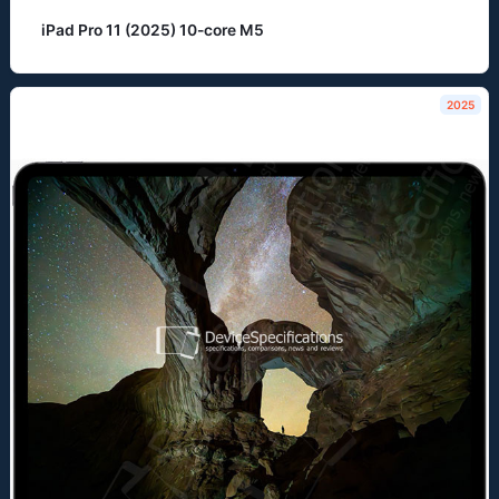
iPad Pro 11 (2025) 10-core M5
2025