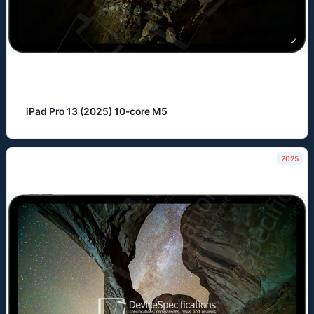
iPad Pro 13 (2025) 10-core M5
2025