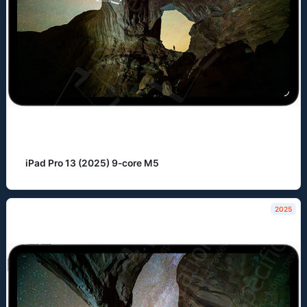
iPad Pro 13 (2025) 9-core M5
2025