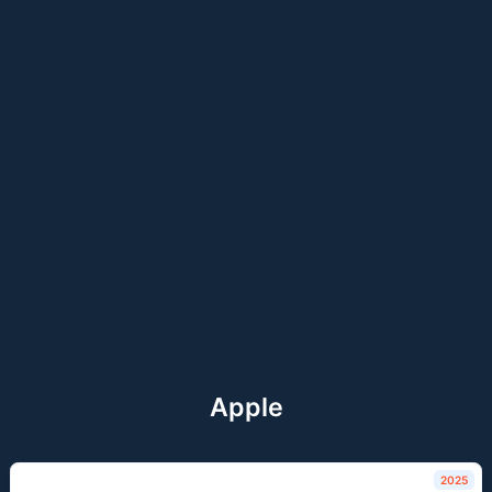
Apple
2025