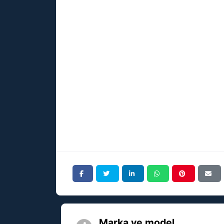
Marka ve model