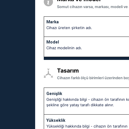
Somut cihazın varsa, markası, modeli ve al
Marka
Cihazı üreten şirketin adı.
Model
Cihaz modelinin adı.
Tasarım
Cihazın farklı ölçü birimleri üzerinden bo
Genişlik
Genişliği hakkında bilgi - cihazın ön tarafının k
şekline göre yatay tarafı dikkate alınır.
Yükseklik
Yüksekliği hakkında bilgi - cihazın ön tarafının