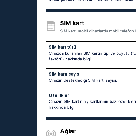
SIM kart
SIM kart, mobil cihazlarda mobil telefon h
SIM kart türü
Cihazda kullanılan SIM kartın tipi ve boyutu (f
faktörü) hakkında bilgi.
SIM kartı sayısı
Cihazın desteklediği SIM kartı sayısı.
Özellikler
Cihazın SIM kartının / kartlarının bazı özellikleri
hakkında bilgi.
Ağlar