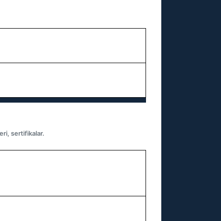
i, sertifikalar.